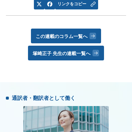
リンクをコピー
この連載のコラム一覧へ
塚崎正子 先生の
連載一覧へ
通訳者・翻訳者として働く