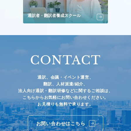
通訳者・翻訳者養成スクール
CONTACT
通訳、会議・イベント運営、
翻訳、人材派遣/紹介、
法人向け通訳・翻訳研修などに関するご相談は、
こちらからお気軽にお問い合わせください。
お見積りも無料で承ります。
お問い合わせはこちら