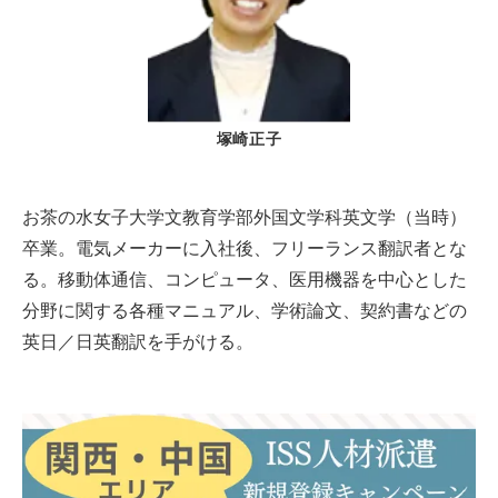
塚崎正子
お茶の水女子大学文教育学部外国文学科英文学（当時）
卒業。電気メーカーに入社後、フリーランス翻訳者とな
る。移動体通信、コンピュータ、医用機器を中心とした
分野に関する各種マニュアル、学術論文、契約書などの
英日／日英翻訳を手がける。