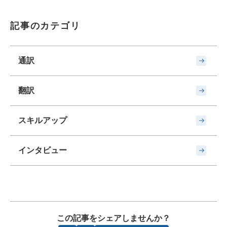
記事のカテゴリ
通訳
翻訳
スキルアップ
インタビュー
この記事をシェアしませんか？