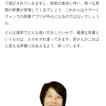
て改訂されていきますし、技術の進歩に伴い、様々な形
態の辞書が登場してくるでしょう。これからはスマート
フォンでの辞書アプリが中心になるのではないでしょう
か。
どんな場所でどんな使い方をしたいかで、最適な辞書と
いうものは、人それぞれ違ってきます。皆さんがこれは
と思える辞書に出会えるよう、祈っています。