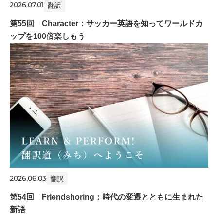
2026.07.01
翻訳
第55回 Character：サッカー英語を知ってワールドカ
ップを100倍楽しもう
2026.06.03
翻訳
第54回 Friendshoring：時代の変遷とともに生まれた
新語