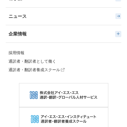
ニュース
企業情報
採用情報
通訳者・翻訳者として働く
通訳者・翻訳者養成スクール