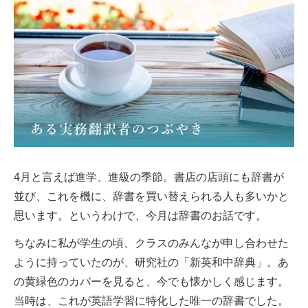
4月と言えば進学、進級の季節。書店の店頭にも辞書が
並び、これを機に、辞書を買い替えられる人も多いかと
思います。というわけで、今月は辞書のお話です。
ちなみに私が学生の頃、クラスのみんなが申し合わせた
ように持っていたのが、研究社の「新英和中辞典」。あ
の黄緑色のカバーを見ると、今でも懐かしく感じます。
当時は、これが英語学習に特化した唯一の辞書でした。