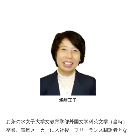
塚崎正子
お茶の水女子大学文教育学部外国文学科英文学（当時）
卒業。電気メーカーに入社後、フリーランス翻訳者とな