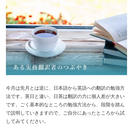
今月は先月とは逆に、日本語から英語への翻訳の勉強方
法です。英日と違い、日英は翻訳の力に個人差が大きい
です。ごく基本的なところの勉強方法から、段階を踏ん
で説明していきますので、ご自分にあったところから試
してみてください。