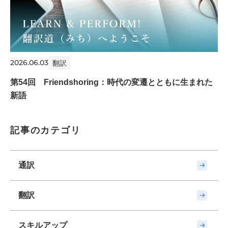
2026.06.03
翻訳
第54回 Friendshoring：時代の変遷とともに生まれた
新語
記事のカテゴリ
通訳
翻訳
スキルアップ