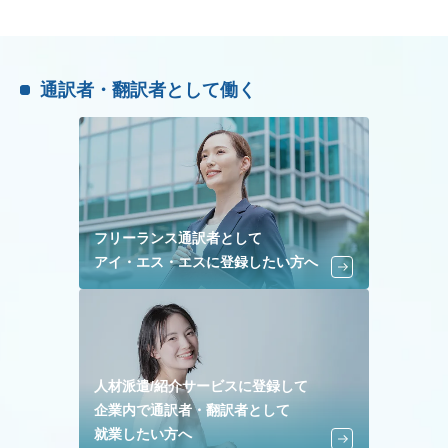
通訳者・翻訳者として働く
フリーランス通訳者として
アイ・エス・エスに登録したい方へ
人材派遣/紹介サービスに登録して
企業内で通訳者・翻訳者として
就業したい方へ