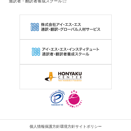
通訳者・翻訳者養成スクール
個人情報保護方針
環境方針
サイトポリシー