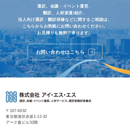
通訳、会議・イベント運営、
翻訳、人材派遣/紹介、
法人向け通訳・翻訳研修などに関するご相談は、
こちらからお気軽にお問い合わせください。
お見積りも無料で承ります。
お問い合わせはこちら
〒107-6032
東京都港区赤坂1-12-32
アーク森ビル32階