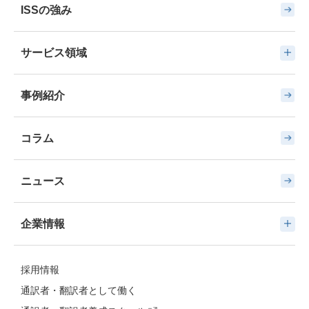
ISSの強み
サービス領域
事例紹介
コラム
ニュース
企業情報
採用情報
通訳者・翻訳者として働く