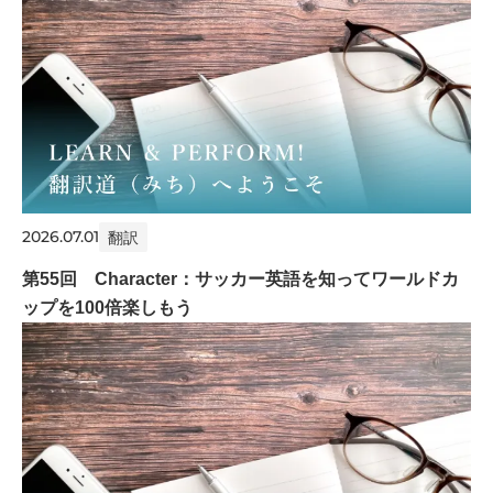
2026.07.01
翻訳
第55回 Character：サッカー英語を知ってワールドカ
ップを100倍楽しもう