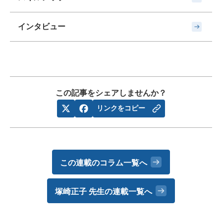
インタビュー
この記事をシェアしませんか？
リンクをコピー
この連載のコラム一覧へ
塚崎正子 先生の
連載一覧へ