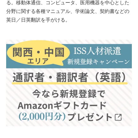
る。移動体通信、コンピュータ、医用機器を中心とした
分野に関する各種マニュアル、学術論文、契約書などの
英日／日英翻訳を手がける。