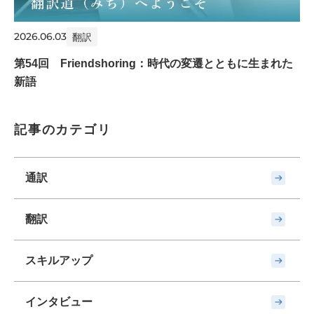
2026.06.03
翻訳
第54回 Friendshoring：時代の変遷とともに生まれた
新語
記事のカテゴリ
通訳
翻訳
スキルアップ
インタビュー