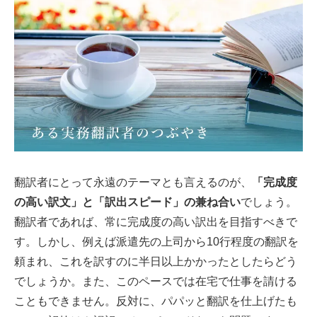
翻訳者にとって永遠のテーマとも言えるのが、
「完成度
の高い訳文」と「訳出スピード」の兼ね合い
でしょう。
翻訳者であれば、常に完成度の高い訳出を目指すべきで
す。しかし、例えば派遣先の上司から10行程度の翻訳を
頼まれ、これを訳すのに半日以上かかったとしたらどう
でしょうか。また、このペースでは在宅で仕事を請ける
こともできません。反対に、パパッと翻訳を仕上げたも