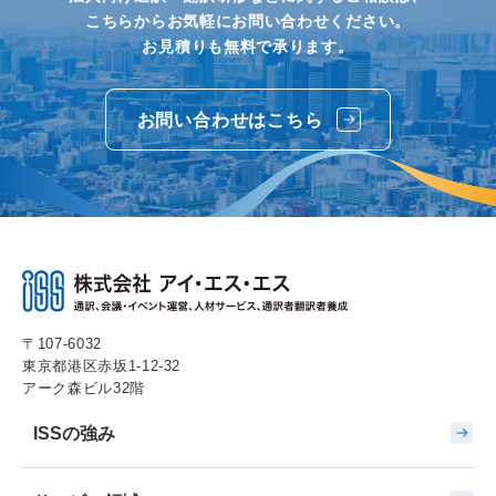
こちらからお気軽にお問い合わせください。
お見積りも無料で承ります。
お問い合わせはこちら
〒107-6032
東京都港区赤坂1-12-32
アーク森ビル32階
ISSの強み