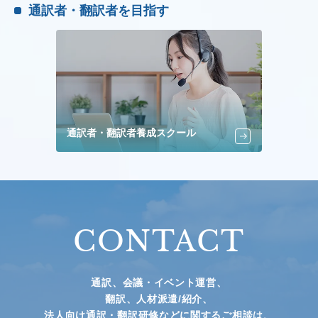
通訳者・翻訳者を目指す
通訳者・翻訳者養成スクール
CONTACT
通訳、会議・イベント運営、
翻訳、人材派遣/紹介、
法人向け通訳・翻訳研修などに関するご相談は、