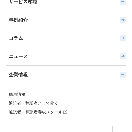
サービス領域
事例紹介
コラム
ニュース
企業情報
採用情報
通訳者・翻訳者として働く
通訳者・翻訳者養成スクール