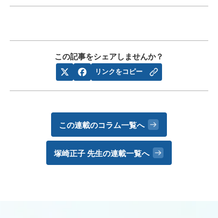
この記事をシェアしませんか？
リンクをコピー
この連載のコラム一覧へ
塚崎正子 先生の
連載一覧へ