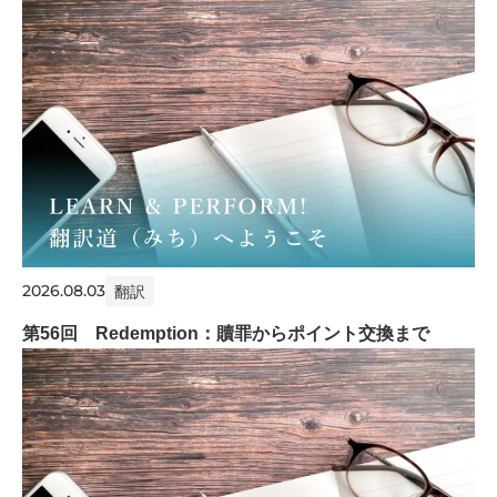
2026.08.03
翻訳
第56回 Redemption：贖罪からポイント交換まで