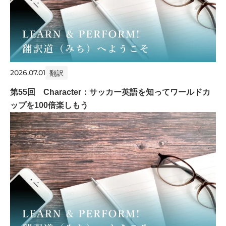
2026.07.01
翻訳
第55回 Character：サッカー英語を知ってワールドカ
ップを100倍楽しもう